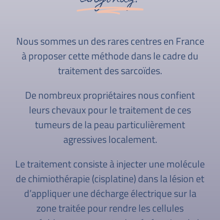
Nous sommes un des rares centres en France
à proposer cette méthode dans le cadre du
traitement des sarcoïdes.
De nombreux propriétaires nous confient
leurs chevaux pour le traitement de ces
tumeurs de la peau particulièrement
agressives localement.
Le traitement consiste à injecter une molécule
de chimiothérapie (cisplatine) dans la lésion et
d’appliquer une décharge électrique sur la
zone traitée pour rendre les cellules