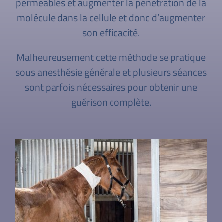
perméables et augmenter la pénétration de la
molécule dans la cellule et donc d’augmenter
son efficacité.
Malheureusement cette méthode se pratique
sous anesthésie générale et plusieurs séances
sont parfois nécessaires pour obtenir une
guérison complète.